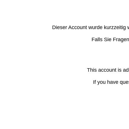
Dieser Account wurde kurzzeitig 
Falls Sie Frage
This account is ad
If you have que