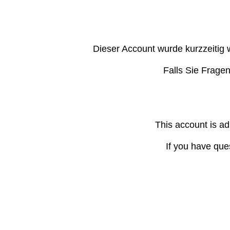
Dieser Account wurde kurzzeitig 
Falls Sie Frage
This account is ad
If you have que