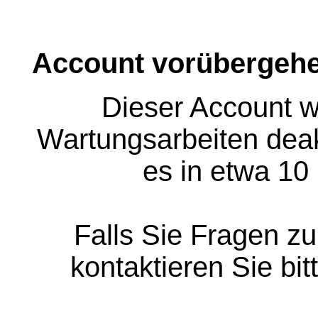
Account vorübergehe
Dieser Account w
Wartungsarbeiten deakt
es in etwa 10
Falls Sie Fragen z
kontaktieren Sie bit