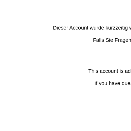
Dieser Account wurde kurzzeitig 
Falls Sie Frage
This account is ad
If you have que