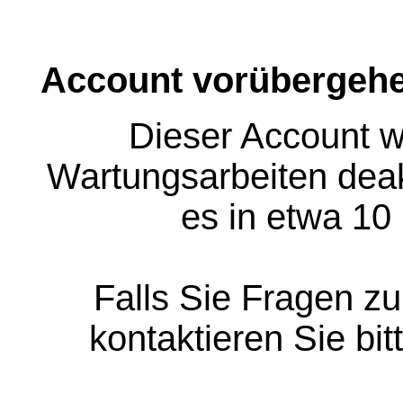
Account vorübergehe
Dieser Account w
Wartungsarbeiten deakt
es in etwa 10
Falls Sie Fragen z
kontaktieren Sie bit