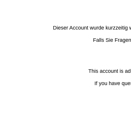
Dieser Account wurde kurzzeitig 
Falls Sie Frage
This account is ad
If you have que