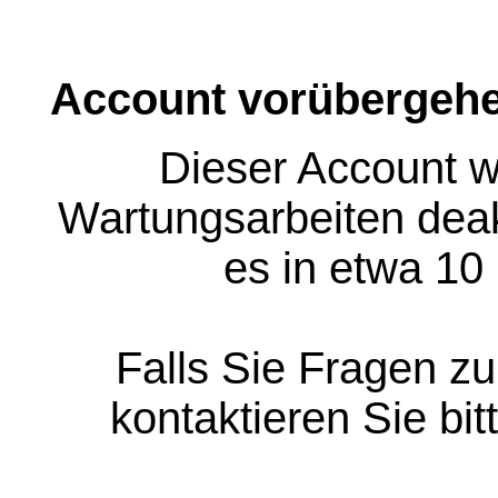
Account vorübergehe
Dieser Account w
Wartungsarbeiten deakt
es in etwa 10
Falls Sie Fragen z
kontaktieren Sie bit