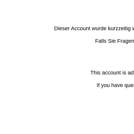
Dieser Account wurde kurzzeitig 
Falls Sie Frage
This account is ad
If you have que