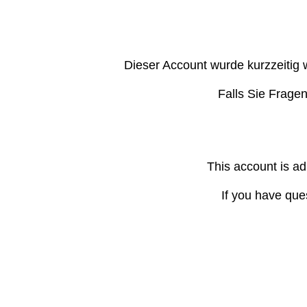
Dieser Account wurde kurzzeitig 
Falls Sie Frage
This account is ad
If you have que