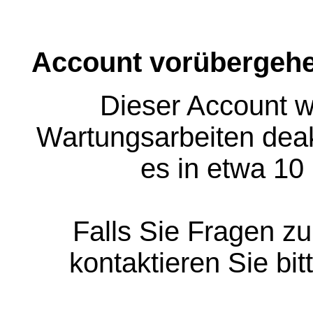
Account vorübergehe
Dieser Account w
Wartungsarbeiten deakt
es in etwa 10
Falls Sie Fragen z
kontaktieren Sie bit