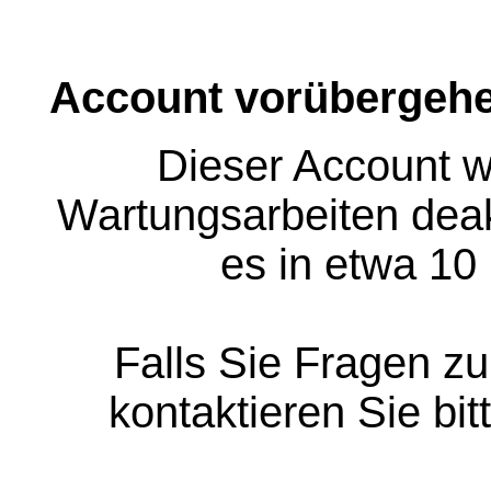
Account vorübergehe
Dieser Account w
Wartungsarbeiten deakt
es in etwa 10
Falls Sie Fragen z
kontaktieren Sie bit