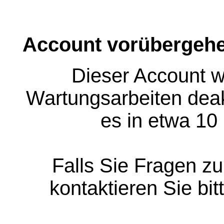
Account vorübergehe
Dieser Account w
Wartungsarbeiten deakt
es in etwa 10
Falls Sie Fragen z
kontaktieren Sie bit