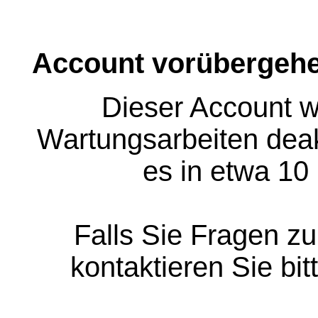
Account vorübergehe
Dieser Account w
Wartungsarbeiten deakt
es in etwa 10
Falls Sie Fragen z
kontaktieren Sie bit