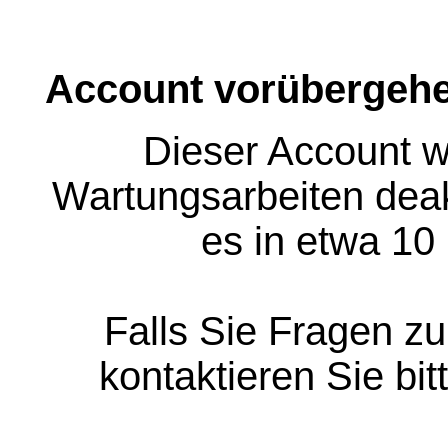
Account vorübergehe
Dieser Account w
Wartungsarbeiten deakt
es in etwa 10
Falls Sie Fragen z
kontaktieren Sie bit