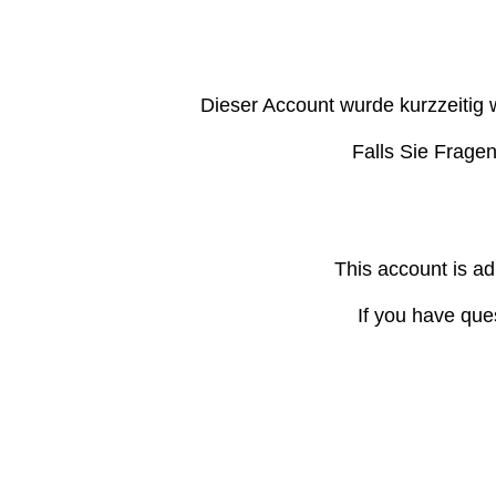
Dieser Account wurde kurzzeitig 
Falls Sie Frage
This account is ad
If you have que