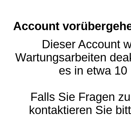
Account vorübergehe
Dieser Account w
Wartungsarbeiten deakt
es in etwa 10
Falls Sie Fragen z
kontaktieren Sie bit