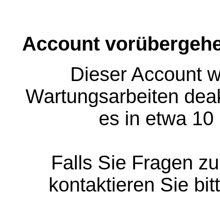
Account vorübergehe
Dieser Account w
Wartungsarbeiten deakt
es in etwa 10
Falls Sie Fragen z
kontaktieren Sie bit