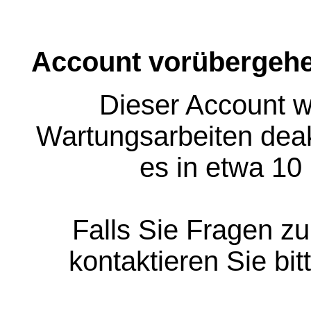
Account vorübergehe
Dieser Account w
Wartungsarbeiten deakt
es in etwa 10
Falls Sie Fragen z
kontaktieren Sie bit