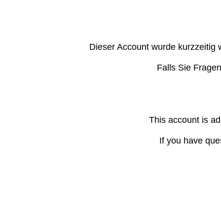
Dieser Account wurde kurzzeitig 
Falls Sie Frage
This account is ad
If you have que