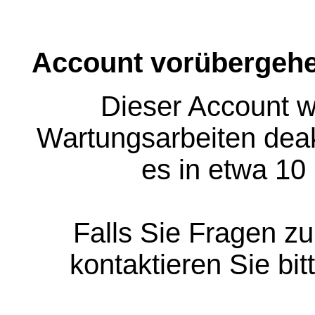
Account vorübergehe
Dieser Account w
Wartungsarbeiten deakt
es in etwa 10
Falls Sie Fragen z
kontaktieren Sie bit