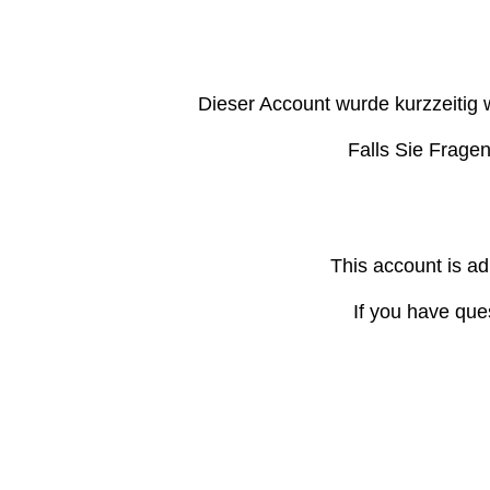
Dieser Account wurde kurzzeitig 
Falls Sie Frage
This account is ad
If you have que