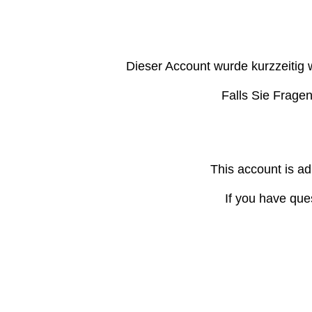
Dieser Account wurde kurzzeitig 
Falls Sie Frage
This account is ad
If you have que