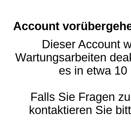
Account vorübergehe
Dieser Account w
Wartungsarbeiten deakt
es in etwa 10
Falls Sie Fragen z
kontaktieren Sie bit