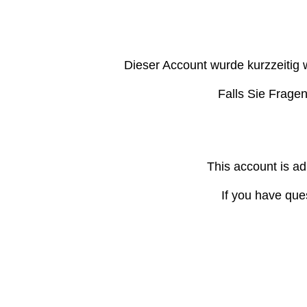
Dieser Account wurde kurzzeitig 
Falls Sie Frage
This account is ad
If you have que