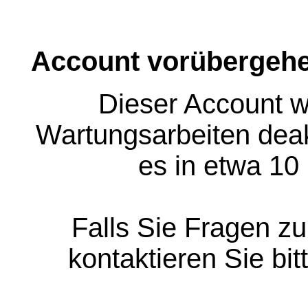
Account vorübergehe
Dieser Account w
Wartungsarbeiten deakt
es in etwa 10
Falls Sie Fragen z
kontaktieren Sie bit