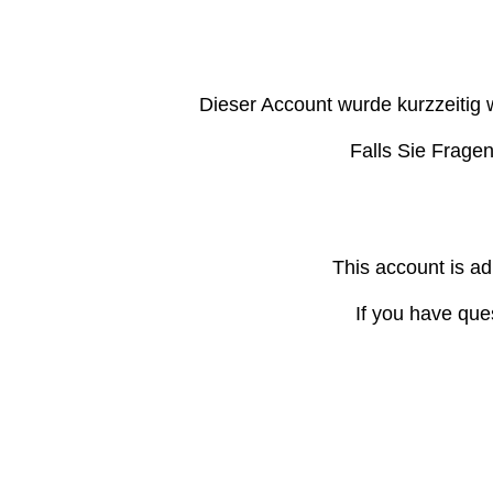
Dieser Account wurde kurzzeitig 
Falls Sie Frage
This account is ad
If you have que