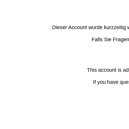
Dieser Account wurde kurzzeitig 
Falls Sie Frage
This account is ad
If you have que