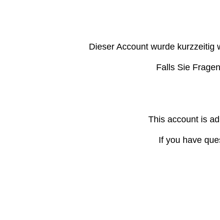
Dieser Account wurde kurzzeitig 
Falls Sie Frage
This account is ad
If you have que