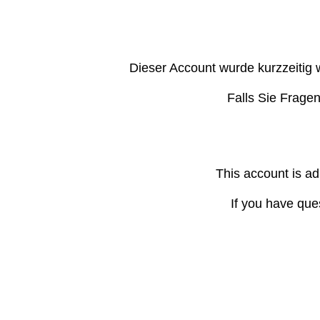
Dieser Account wurde kurzzeitig 
Falls Sie Frage
This account is ad
If you have que