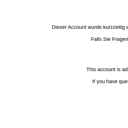
Dieser Account wurde kurzzeitig 
Falls Sie Frage
This account is ad
If you have que