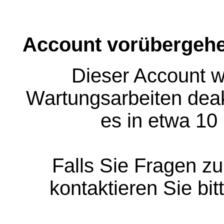
Account vorübergehe
Dieser Account w
Wartungsarbeiten deakt
es in etwa 10
Falls Sie Fragen z
kontaktieren Sie bit