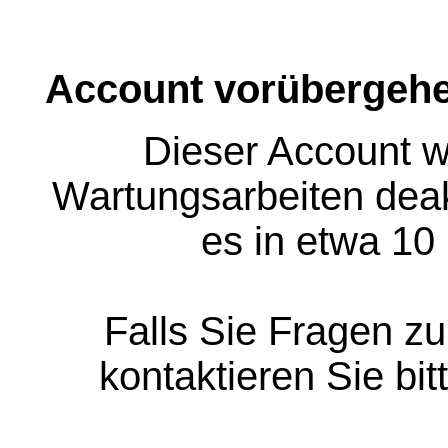
Account vorübergehe
Dieser Account w
Wartungsarbeiten deakt
es in etwa 10
Falls Sie Fragen z
kontaktieren Sie bit