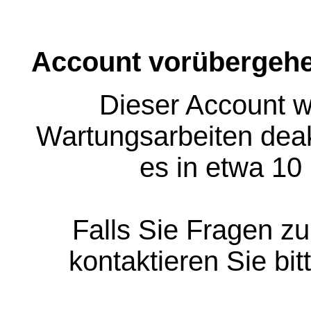
Account vorübergehe
Dieser Account w
Wartungsarbeiten deakt
es in etwa 10
Falls Sie Fragen z
kontaktieren Sie bit