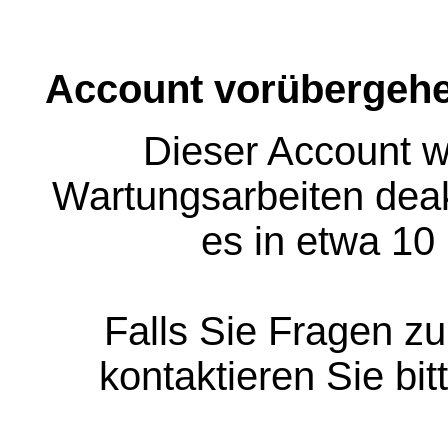
Account vorübergehe
Dieser Account w
Wartungsarbeiten deakt
es in etwa 10
Falls Sie Fragen z
kontaktieren Sie bit