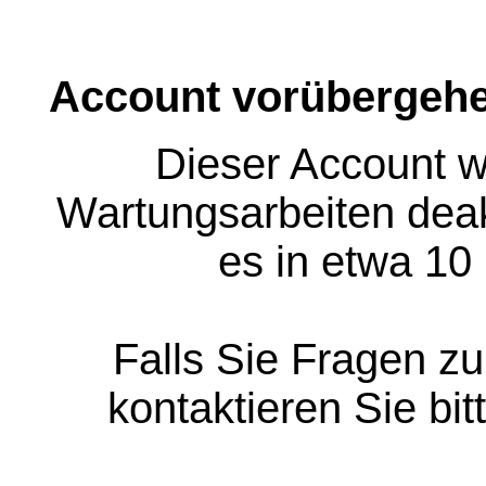
Account vorübergehe
Dieser Account w
Wartungsarbeiten deakt
es in etwa 10
Falls Sie Fragen z
kontaktieren Sie bit