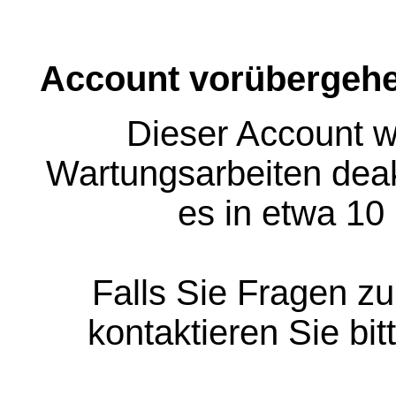
Account vorübergehe
Dieser Account w
Wartungsarbeiten deakt
es in etwa 10
Falls Sie Fragen z
kontaktieren Sie bit