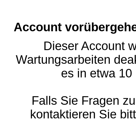
Account vorübergehe
Dieser Account w
Wartungsarbeiten deakt
es in etwa 10
Falls Sie Fragen z
kontaktieren Sie bit