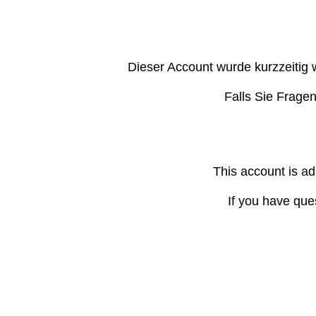
Dieser Account wurde kurzzeitig 
Falls Sie Frage
This account is ad
If you have que