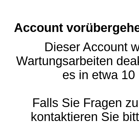
Account vorübergehe
Dieser Account w
Wartungsarbeiten deakt
es in etwa 10
Falls Sie Fragen z
kontaktieren Sie bit