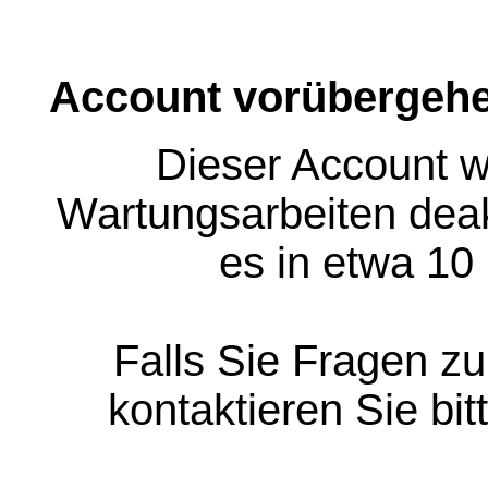
Account vorübergehe
Dieser Account w
Wartungsarbeiten deakt
es in etwa 10
Falls Sie Fragen z
kontaktieren Sie bit