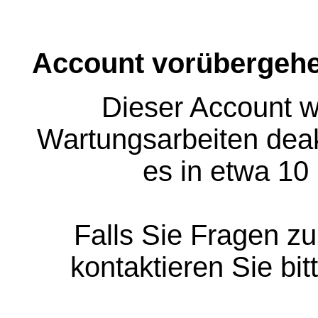
Account vorübergehe
Dieser Account w
Wartungsarbeiten deakt
es in etwa 10
Falls Sie Fragen z
kontaktieren Sie bit