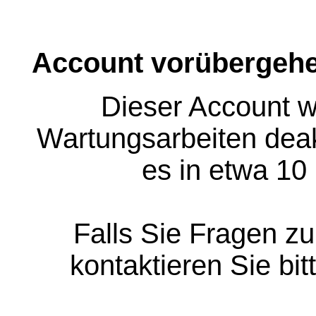
Account vorübergehe
Dieser Account w
Wartungsarbeiten deakt
es in etwa 10
Falls Sie Fragen z
kontaktieren Sie bit