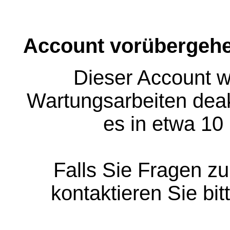
Account vorübergehe
Dieser Account w
Wartungsarbeiten deakt
es in etwa 10
Falls Sie Fragen z
kontaktieren Sie bit