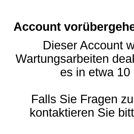
Account vorübergehe
Dieser Account w
Wartungsarbeiten deakt
es in etwa 10
Falls Sie Fragen z
kontaktieren Sie bit