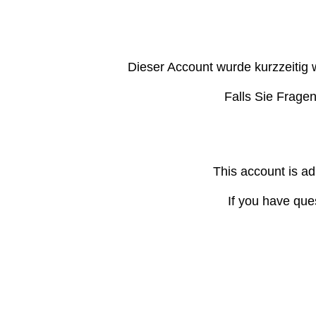
Dieser Account wurde kurzzeitig 
Falls Sie Frage
This account is ad
If you have que