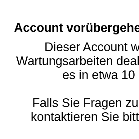
Account vorübergehe
Dieser Account w
Wartungsarbeiten deakt
es in etwa 10
Falls Sie Fragen z
kontaktieren Sie bit