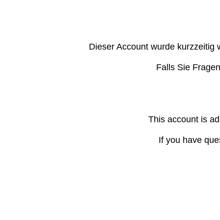
Dieser Account wurde kurzzeitig 
Falls Sie Frage
This account is ad
If you have que