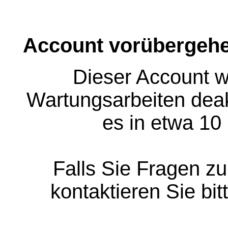
Account vorübergehe
Dieser Account w
Wartungsarbeiten deakt
es in etwa 10
Falls Sie Fragen z
kontaktieren Sie bit