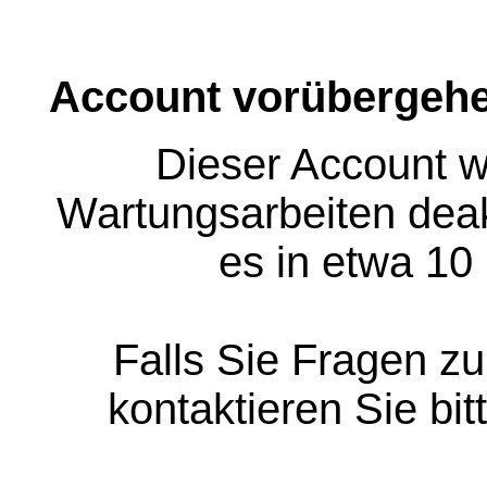
Account vorübergehe
Dieser Account w
Wartungsarbeiten deakt
es in etwa 10
Falls Sie Fragen z
kontaktieren Sie bit