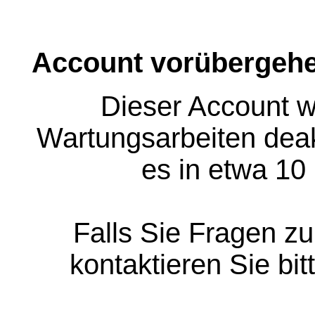
Account vorübergehe
Dieser Account w
Wartungsarbeiten deakt
es in etwa 10
Falls Sie Fragen z
kontaktieren Sie bit